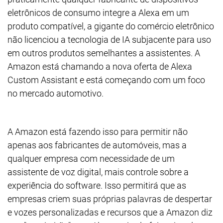
eletrônicos de consumo integre a Alexa em um
produto compatível, a gigante do comércio eletrônico
não licenciou a tecnologia de IA subjacente para uso
em outros produtos semelhantes a assistentes. A
Amazon está chamando a nova oferta de Alexa
Custom Assistant e está começando com um foco
no mercado automotivo.
A Amazon está fazendo isso para permitir não
apenas aos fabricantes de automóveis, mas a
qualquer empresa com necessidade de um
assistente de voz digital, mais controle sobre a
experiência do software. Isso permitirá que as
empresas criem suas próprias palavras de despertar
e vozes personalizadas e recursos que a Amazon diz