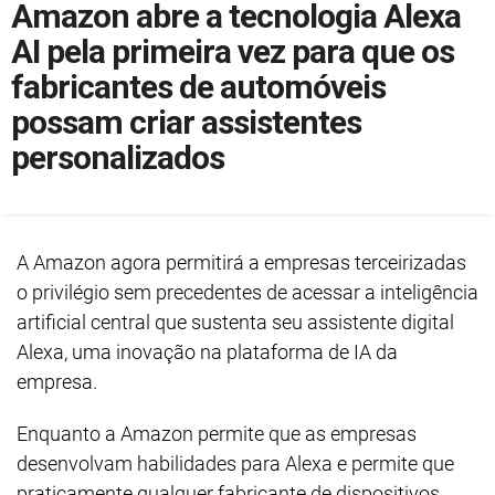
Amazon abre a tecnologia Alexa
AI pela primeira vez para que os
fabricantes de automóveis
possam criar assistentes
personalizados
A Amazon agora permitirá a empresas terceirizadas
o privilégio sem precedentes de acessar a inteligência
artificial central que sustenta seu assistente digital
Alexa, uma inovação na plataforma de IA da
empresa.
Enquanto a Amazon permite que as empresas
desenvolvam habilidades para Alexa e permite que
praticamente qualquer fabricante de dispositivos