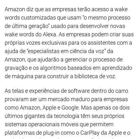
Amazon diz que as empresas terão acesso a wake
words customizadas que usam “o mesmo processo
de última geração” usado para desenvolver novas
wake words do Alexa. As empresas podem criar suas
próprias vozes exclusivas para os assistentes com a
ajuda de “especialistas em ciência da voz” da
Amazon, que ajudarão a gerenciar o processo de
gravação e os algoritmos baseados em aprendizado
de máquina para construir a biblioteca de voz.
As telas e experiências de software dentro do carro
provaram ser um mercado maduro para empresas
como Amazon, Apple e Google. Mas apenas os dois
últimos gigantes da tecnologia têm seus próprios
sistemas operacionais móveis que permitem
plataformas de plug-in como o CarPlay da Apple e o