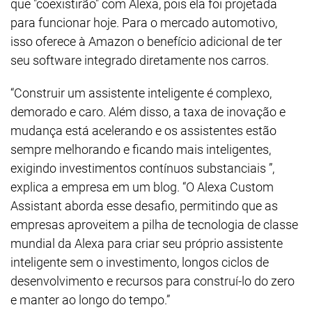
que "coexistirão" com Alexa, pois ela foi projetada
para funcionar hoje. Para o mercado automotivo,
isso oferece à Amazon o benefício adicional de ter
seu software integrado diretamente nos carros.
“Construir um assistente inteligente é complexo,
demorado e caro. Além disso, a taxa de inovação e
mudança está acelerando e os assistentes estão
sempre melhorando e ficando mais inteligentes,
exigindo investimentos contínuos substanciais ”,
explica a empresa em um blog. “O Alexa Custom
Assistant aborda esse desafio, permitindo que as
empresas aproveitem a pilha de tecnologia de classe
mundial da Alexa para criar seu próprio assistente
inteligente sem o investimento, longos ciclos de
desenvolvimento e recursos para construí-lo do zero
e manter ao longo do tempo.”