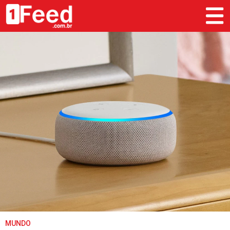
MUNDO