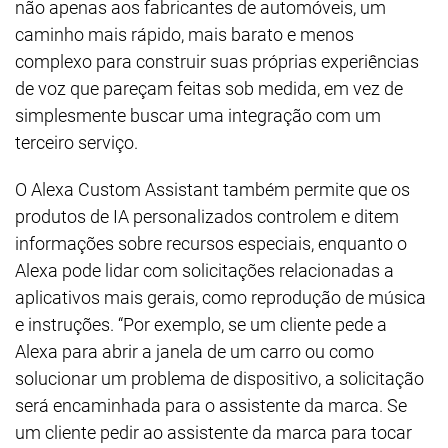
não apenas aos fabricantes de automóveis, um
caminho mais rápido, mais barato e menos
complexo para construir suas próprias experiências
de voz que pareçam feitas sob medida, em vez de
simplesmente buscar uma integração com um
terceiro serviço.
O Alexa Custom Assistant também permite que os
produtos de IA personalizados controlem e ditem
informações sobre recursos especiais, enquanto o
Alexa pode lidar com solicitações relacionadas a
aplicativos mais gerais, como reprodução de música
e instruções. “Por exemplo, se um cliente pede a
Alexa para abrir a janela de um carro ou como
solucionar um problema de dispositivo, a solicitação
será encaminhada para o assistente da marca. Se
um cliente pedir ao assistente da marca para tocar