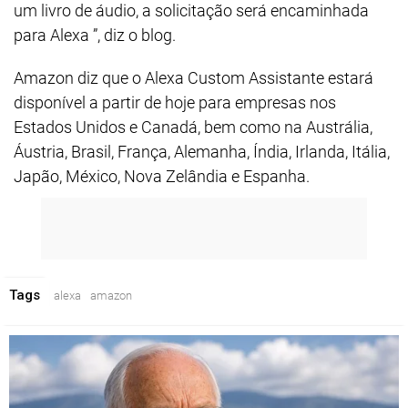
um livro de áudio, a solicitação será encaminhada
para Alexa ”, diz o blog.
Amazon diz que o Alexa Custom Assistante estará
disponível a partir de hoje para empresas nos
Estados Unidos e Canadá, bem como na Austrália,
Áustria, Brasil, França, Alemanha, Índia, Irlanda, Itália,
Japão, México, Nova Zelândia e Espanha.
Tags
alexa
amazon