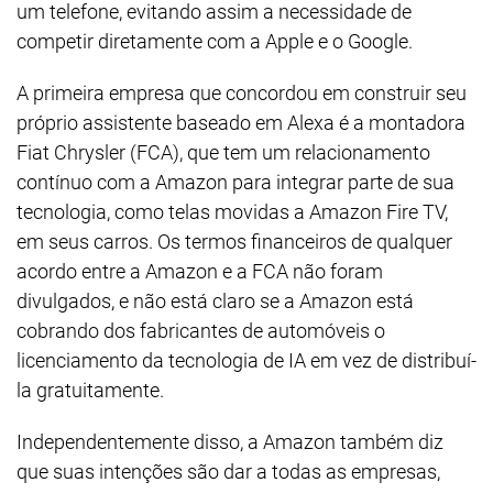
um telefone, evitando assim a necessidade de
competir diretamente com a Apple e o Google.
A primeira empresa que concordou em construir seu
próprio assistente baseado em Alexa é a montadora
Fiat Chrysler (FCA), que tem um relacionamento
contínuo com a Amazon para integrar parte de sua
tecnologia, como telas movidas a Amazon Fire TV,
em seus carros. Os termos financeiros de qualquer
acordo entre a Amazon e a FCA não foram
divulgados, e não está claro se a Amazon está
cobrando dos fabricantes de automóveis o
licenciamento da tecnologia de IA em vez de distribuí-
la gratuitamente.
Independentemente disso, a Amazon também diz
que suas intenções são dar a todas as empresas,