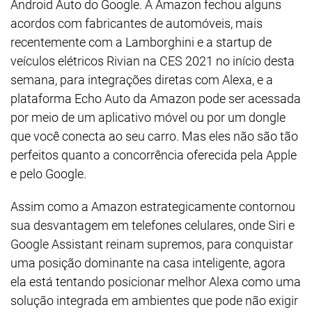
Android Auto do Google. A Amazon fechou alguns
acordos com fabricantes de automóveis, mais
recentemente com a Lamborghini e a startup de
veículos elétricos Rivian na CES 2021 no início desta
semana, para integrações diretas com Alexa, e a
plataforma Echo Auto da Amazon pode ser acessada
por meio de um aplicativo móvel ou por um dongle
que você conecta ao seu carro. Mas eles não são tão
perfeitos quanto a concorrência oferecida pela Apple
e pelo Google.
Assim como a Amazon estrategicamente contornou
sua desvantagem em telefones celulares, onde Siri e
Google Assistant reinam supremos, para conquistar
uma posição dominante na casa inteligente, agora
ela está tentando posicionar melhor Alexa como uma
solução integrada em ambientes que pode não exigir