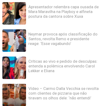
Apresentador relembra capa ousada de
Mara Maravilha na Playboy e alfineta
postura da cantora sobre Xuxa
Neymar provoca após classificação do
Santos, revolta Remo e presidente
reage: ‘Esse vagabundo’
Críticas ao vivo e pedido de desculpas:
entenda a polêmica envolvendo Carol
Lekker e Eliana
Vídeo – Carmo Dalla Vecchia se revolta
com clientes de pizzaria que não
tiravam os olhos dele: ‘não entendi’