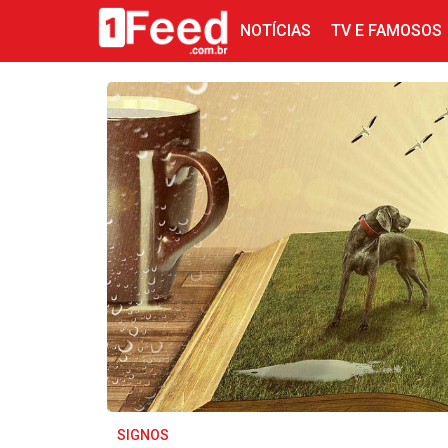
NOTÍCIAS
TV E FAMOSOS
SIGNOS