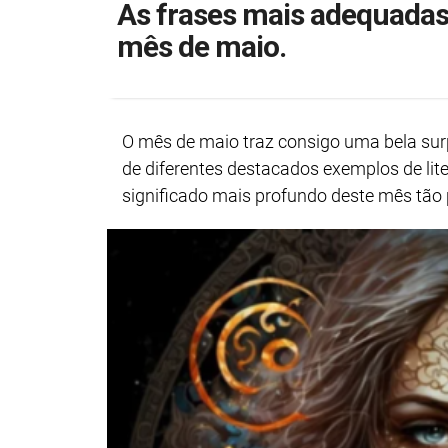
As frases mais adequadas
mês de maio.
O mês de maio traz consigo uma bela surp
de diferentes destacados exemplos de lite
significado mais profundo deste mês tão p