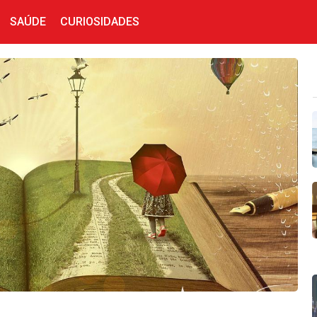
SAÚDE
CURIOSIDADES