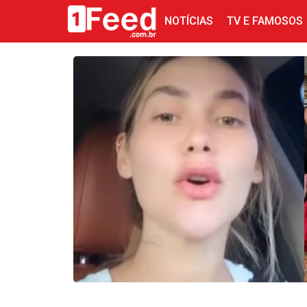
NOTÍCIAS
TV E FAMOSOS