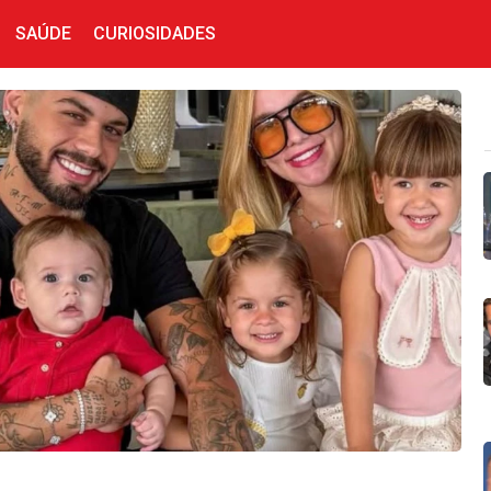
SAÚDE
CURIOSIDADES