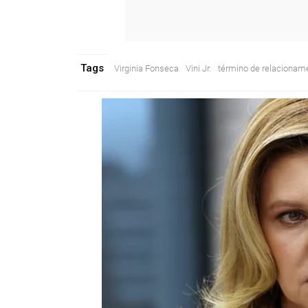
Tags
Virginia Fonseca
Vini Jr.
término de relacionam