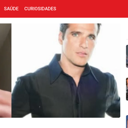
SAÚDE
CURIOSIDADES