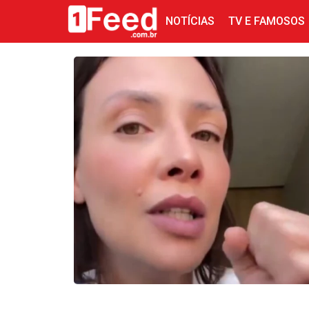
NOTÍCIAS
TV E FAMOSOS