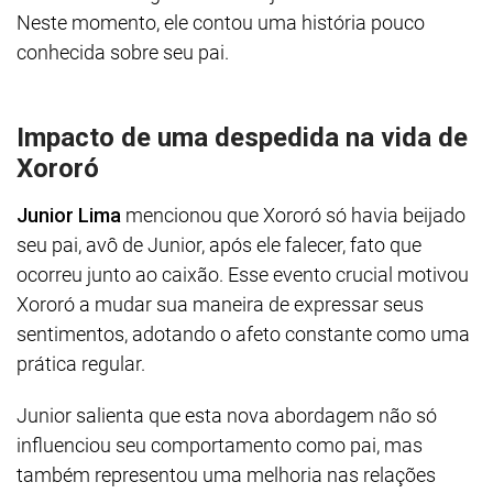
Neste momento, ele contou uma história pouco
conhecida sobre seu pai.
Impacto de uma despedida na vida de
Xororó
Junior Lima
mencionou que Xororó só havia beijado
seu pai, avô de Junior, após ele falecer, fato que
ocorreu junto ao caixão. Esse evento crucial motivou
Xororó a mudar sua maneira de expressar seus
sentimentos, adotando o afeto constante como uma
prática regular.
Junior salienta que esta nova abordagem não só
influenciou seu comportamento como pai, mas
também representou uma melhoria nas relações