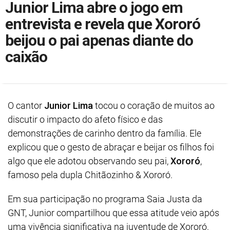
Junior Lima abre o jogo em
entrevista e revela que Xororó
beijou o pai apenas diante do
caixão
O cantor
Junior Lima
tocou o coração de muitos ao
discutir o impacto do afeto físico e das
demonstrações de carinho dentro da família. Ele
explicou que o gesto de abraçar e beijar os filhos foi
algo que ele adotou observando seu pai,
Xororó
,
famoso pela dupla Chitãozinho & Xororó.
Em sua participação no programa Saia Justa da
GNT, Junior compartilhou que essa atitude veio após
uma vivência significativa na juventude de Xororó.