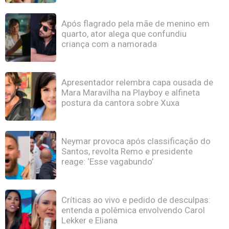
Após flagrado pela mãe de menino em
quarto, ator alega que confundiu
criança com a namorada
Apresentador relembra capa ousada de
Mara Maravilha na Playboy e alfineta
postura da cantora sobre Xuxa
Neymar provoca após classificação do
Santos, revolta Remo e presidente
reage: ‘Esse vagabundo’
Críticas ao vivo e pedido de desculpas:
entenda a polêmica envolvendo Carol
Lekker e Eliana