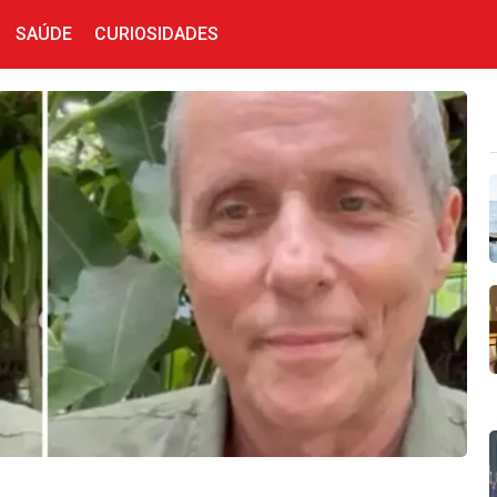
SAÚDE
CURIOSIDADES