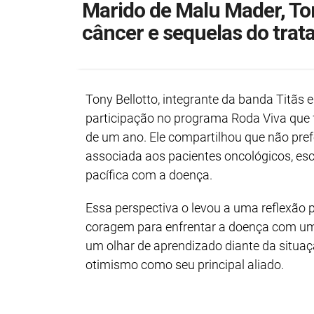
Marido de Malu Mader, Ton
câncer e sequelas do tra
Tony Bellotto, integrante da banda Titãs
participação no programa Roda Viva que 
de um ano. Ele compartilhou que não pre
associada aos pacientes oncológicos, es
pacífica com a doença.
Essa perspectiva o levou a uma reflexão p
coragem para enfrentar a doença com um
um olhar de aprendizado diante da situaç
otimismo como seu principal aliado.