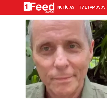
NOTÍCIAS
TV E FAMOSOS