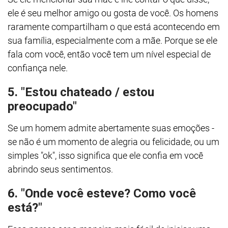
ele é seu melhor amigo ou gosta de você. Os homens
raramente compartilham o que está acontecendo em
sua família, especialmente com a mãe. Porque se ele
fala com você, então você tem um nível especial de
confiança nele.
5. "Estou chateado / estou
preocupado"
Se um homem admite abertamente suas emoções -
se não é um momento de alegria ou felicidade, ou um
simples "ok", isso significa que ele confia em você
abrindo seus sentimentos.
6. "Onde você esteve? Como você
está?"