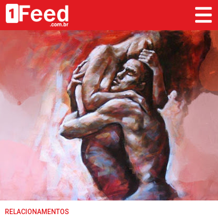
RELACIONAMENTOS