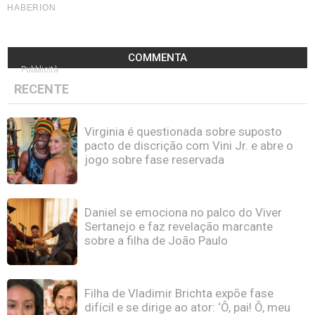
COMMENTA
Pubblicità
RECENTE
Virginia é questionada sobre suposto
pacto de discrição com Vini Jr. e abre o
jogo sobre fase reservada
Daniel se emociona no palco do Viver
Sertanejo e faz revelação marcante
sobre a filha de João Paulo
Filha de Vladimir Brichta expõe fase
difícil e se dirige ao ator: ‘Ô, pai! Ô, meu