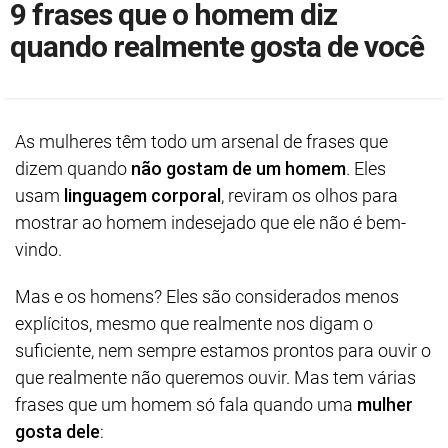
9 frases que o homem diz
quando realmente gosta de você
As mulheres têm todo um arsenal de frases que
dizem quando
não gostam de um homem
. Eles
usam
linguagem corporal
, reviram os olhos para
mostrar ao homem indesejado que ele não é bem-
vindo.
Mas e os homens? Eles são considerados menos
explícitos, mesmo que realmente nos digam o
suficiente, nem sempre estamos prontos para ouvir o
que realmente não queremos ouvir. Mas tem várias
frases que um homem só fala quando uma
mulher
gosta dele
: