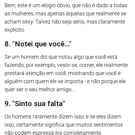
Bem, este é um elogio óbvio, que não é dado a todas
as mulheres, mas apenas àquelas que realmente se
acham sexy. Talvez não seja sério, mas claramente
explícito.
8. "Notei que você..."
Se um homem diz que notou algo que você está
fazendo, por exemplo, vestir-se, comer, ele realmente
prestará atenção em você, mostrando que você é
alguém com quem ele se importa - e não porque ele
quer ser o seu melhor amigo...
9. "Sinto sua falta"
Os homens raramente dizem isso, e se eles dizem
isso, certamente significa que muitos sentimentos
não podem expressá-los completamente.