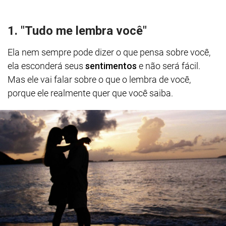
1. "Tudo me lembra você"
Ela nem sempre pode dizer o que pensa sobre você,
ela esconderá seus
sentimentos
e não será fácil.
Mas ele vai falar sobre o que o lembra de você,
porque ele realmente quer que você saiba.