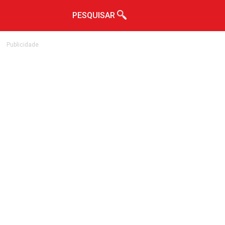
PESQUISAR
Publicidade