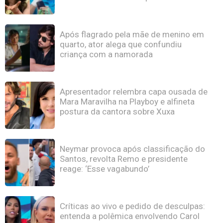
Após flagrado pela mãe de menino em
quarto, ator alega que confundiu
criança com a namorada
Apresentador relembra capa ousada de
Mara Maravilha na Playboy e alfineta
postura da cantora sobre Xuxa
Neymar provoca após classificação do
Santos, revolta Remo e presidente
reage: ‘Esse vagabundo’
Críticas ao vivo e pedido de desculpas:
entenda a polêmica envolvendo Carol