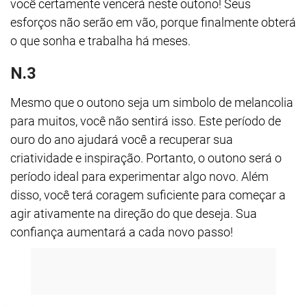
você certamente vencerá neste outono! Seus
esforços não serão em vão, porque finalmente obterá
o que sonha e trabalha há meses.
N.3
Mesmo que o outono seja um simbolo de melancolia
para muitos, você não sentirá isso. Este período de
ouro do ano ajudará você a recuperar sua
criatividade e inspiração. Portanto, o outono será o
período ideal para experimentar algo novo. Além
disso, você terá coragem suficiente para começar a
agir ativamente na direção do que deseja. Sua
confiança aumentará a cada novo passo!