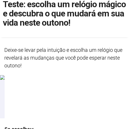
Teste: escolha um relógio mágico
e descubra o que mudará em sua
vida neste outono!
Deixe-se levar pela intuição e escolha um relógio que
revelará as mudanças que você pode esperar neste
outono!