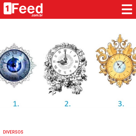
DIVERSOS