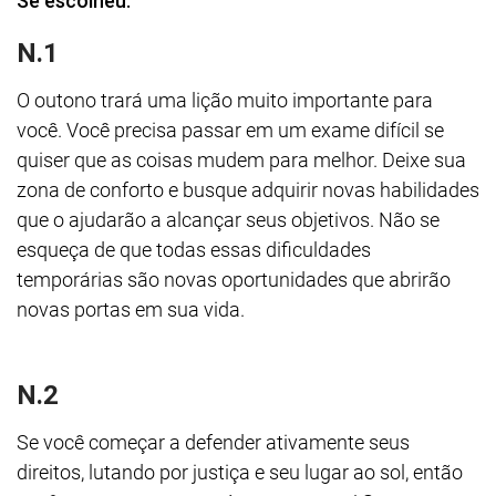
Se escolheu:
N.1
O outono trará uma lição muito importante para
você. Você precisa passar em um exame difícil se
quiser que as coisas mudem para melhor. Deixe sua
zona de conforto e busque adquirir novas habilidades
que o ajudarão a alcançar seus objetivos. Não se
esqueça de que todas essas dificuldades
temporárias são novas oportunidades que abrirão
novas portas em sua vida.
N.2
Se você começar a defender ativamente seus
direitos, lutando por justiça e seu lugar ao sol, então