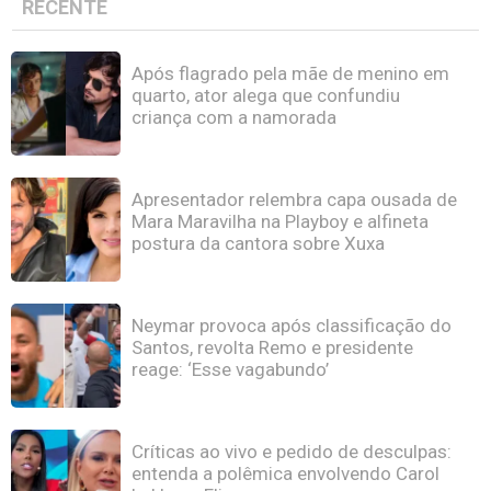
RECENTE
Após flagrado pela mãe de menino em
quarto, ator alega que confundiu
criança com a namorada
Apresentador relembra capa ousada de
Mara Maravilha na Playboy e alfineta
postura da cantora sobre Xuxa
Neymar provoca após classificação do
Santos, revolta Remo e presidente
reage: ‘Esse vagabundo’
Críticas ao vivo e pedido de desculpas:
entenda a polêmica envolvendo Carol