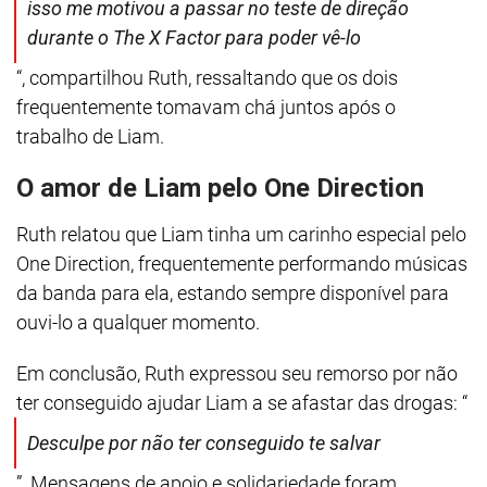
isso me motivou a passar no teste de direção
durante o The X Factor para poder vê-lo
“, compartilhou Ruth, ressaltando que os dois
frequentemente tomavam chá juntos após o
trabalho de Liam.
O amor de Liam pelo One Direction
Ruth relatou que Liam tinha um carinho especial pelo
One Direction, frequentemente performando músicas
da banda para ela, estando sempre disponível para
ouvi-lo a qualquer momento.
Em conclusão, Ruth expressou seu remorso por não
ter conseguido ajudar Liam a se afastar das drogas: “
Desculpe por não ter conseguido te salvar
”. Mensagens de apoio e solidariedade foram