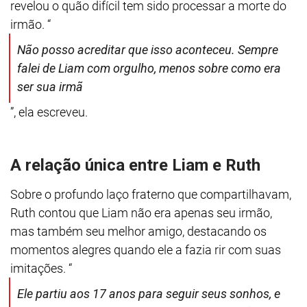
revelou o quão difícil tem sido processar a morte do
irmão. “
Não posso acreditar que isso aconteceu. Sempre
falei de Liam com orgulho, menos sobre como era
ser sua irmã
”, ela escreveu.
A relação única entre Liam e Ruth
Sobre o profundo laço fraterno que compartilhavam,
Ruth contou que Liam não era apenas seu irmão,
mas também seu melhor amigo, destacando os
momentos alegres quando ele a fazia rir com suas
imitações. “
Ele partiu aos 17 anos para seguir seus sonhos, e