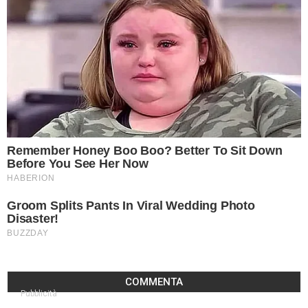
COMMENTA
Pubblicità