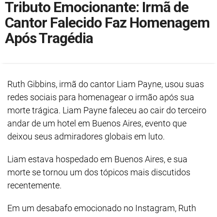
Tributo Emocionante: Irmã de
Cantor Falecido Faz Homenagem
Após Tragédia
Ruth Gibbins, irmã do cantor Liam Payne, usou suas
redes sociais para homenagear o irmão após sua
morte trágica. Liam Payne faleceu ao cair do terceiro
andar de um hotel em Buenos Aires, evento que
deixou seus admiradores globais em luto.
Liam estava hospedado em Buenos Aires, e sua
morte se tornou um dos tópicos mais discutidos
recentemente.
Em um desabafo emocionado no Instagram, Ruth