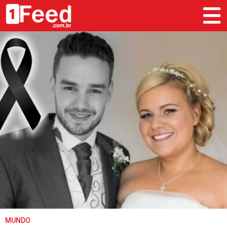
MUNDO