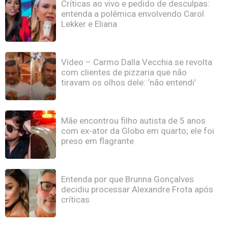
Críticas ao vivo e pedido de desculpas:
entenda a polêmica envolvendo Carol
Lekker e Eliana
Vídeo – Carmo Dalla Vecchia se revolta
com clientes de pizzaria que não
tiravam os olhos dele: ‘não entendi’
Mãe encontrou filho autista de 5 anos
com ex-ator da Globo em quarto; ele foi
preso em flagrante
Entenda por que Brunna Gonçalves
decidiu processar Alexandre Frota após
críticas