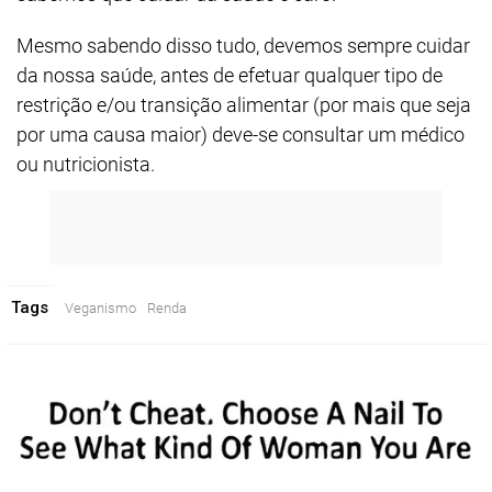
Mesmo sabendo disso tudo, devemos sempre cuidar
da nossa saúde, antes de efetuar qualquer tipo de
restrição e/ou transição alimentar (por mais que seja
por uma causa maior) deve-se consultar um médico
ou nutricionista.
Tags
Veganismo
Renda