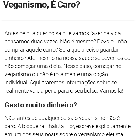
Veganismo, É Caro?
Antes de qualquer coisa que vamos fazer na vida
pensamos duas vezes. Não é mesmo? Devo ou não
comprar aquele carro? Será que preciso guardar
dinheiro? Até mesmo na nossa saúde se devemos ou
não começar uma dieta. Nesse caso, começar no
veganismo ou não é totalmente uma opção
individual. Aqui, traremos informações sobre se
realmente vale a pena para o seu bolso. Vamos lá!
Gasto muito dinheiro?
Não! antes de qualquer coisa o veganismo não é
caro. A blogueira Thalitta Flor, escreve explicitamente,
em um dos seus posts sobre o veganismo eletista,