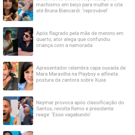
machismo em beijo para mulher e cita
até Bruna Biancardi: ‘reprovável’
Após flagrado pela mãe de menino em
quarto, ator alega que confundiu
criança com a namorada
Apresentador relembra capa ousada de
Mara Maravilha na Playboy e alfineta
postura da cantora sobre Xuxa
Neymar provoca após classificação do
Santos, revolta Remo e presidente
reage: ‘Esse vagabundo’