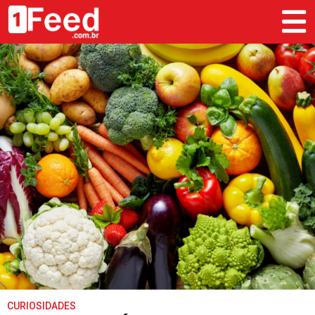
CURIOSIDADES