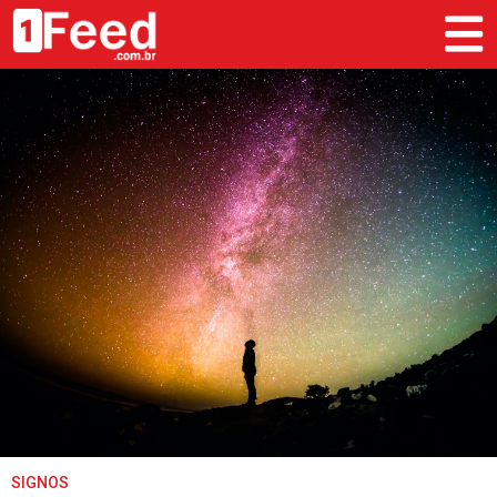
SIGNOS