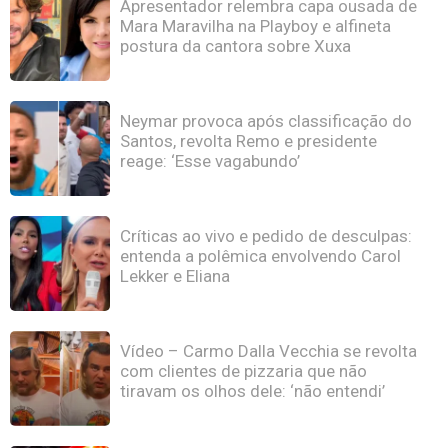
Apresentador relembra capa ousada de
Mara Maravilha na Playboy e alfineta
postura da cantora sobre Xuxa
Neymar provoca após classificação do
Santos, revolta Remo e presidente
reage: ‘Esse vagabundo’
Críticas ao vivo e pedido de desculpas:
entenda a polêmica envolvendo Carol
Lekker e Eliana
Vídeo – Carmo Dalla Vecchia se revolta
com clientes de pizzaria que não
tiravam os olhos dele: ‘não entendi’