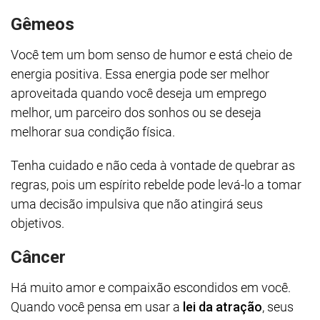
Gêmeos
Você tem um bom senso de humor e está cheio de
energia positiva. Essa energia pode ser melhor
aproveitada quando você deseja um emprego
melhor, um parceiro dos sonhos ou se deseja
melhorar sua condição física.
Tenha cuidado e não ceda à vontade de quebrar as
regras, pois um espírito rebelde pode levá-lo a tomar
uma decisão impulsiva que não atingirá seus
objetivos.
Câncer
Há muito amor e compaixão escondidos em você.
Quando você pensa em usar a
lei da atração
, seus