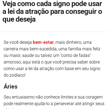
Veja como cada signo pode usar
a lei da atração para conseguir o
que deseja
Se você deseja
bem-estar
, mais dinheiro, uma
carreira mais bem-sucedida, uma família mais feliz
ou maior, saúde ou talvez um "conto de fadas"
amoroso, aqui está o que você precisa saber sobre
como usar a lei da atração com base em seu signo
do zodíaco!
Áries
Seu entusiasmo não conhece limites e sua coragem
pode realmente ajudá-lo a perseverar até atingir seus