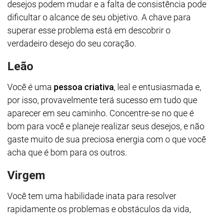
desejos podem mudar e a falta de consistência pode
dificultar o alcance de seu objetivo. A chave para
superar esse problema está em descobrir o
verdadeiro desejo do seu coração.
Leão
Você é uma
pessoa criativa
, leal e entusiasmada e,
por isso, provavelmente terá sucesso em tudo que
aparecer em seu caminho. Concentre-se no que é
bom para você e planeje realizar seus desejos, e não
gaste muito de sua preciosa energia com o que você
acha que é bom para os outros.
Virgem
Você tem uma habilidade inata para resolver
rapidamente os problemas e obstáculos da vida,