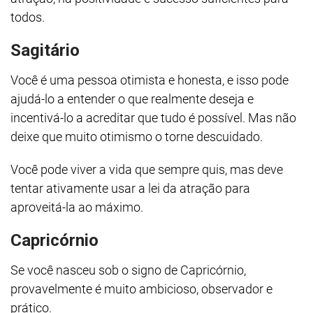
todos.
Sagitário
Você é uma pessoa otimista e honesta, e isso pode
ajudá-lo a entender o que realmente deseja e
incentivá-lo a acreditar que tudo é possível. Mas não
deixe que muito otimismo o torne descuidado.
Você pode viver a vida que sempre quis, mas deve
tentar ativamente usar a lei da atração para
aproveitá-la ao máximo.
Capricórnio
Se você nasceu sob o signo de Capricórnio,
provavelmente é muito ambicioso, observador e
prático.