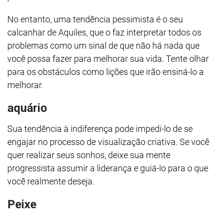
No entanto, uma tendência pessimista é o seu
calcanhar de Aquiles, que o faz interpretar todos os
problemas como um sinal de que não há nada que
você possa fazer para melhorar sua vida. Tente olhar
para os obstáculos como lições que irão ensiná-lo a
melhorar.
aquário
Sua tendência à indiferença pode impedi-lo de se
engajar no processo de visualização criativa. Se você
quer realizar seus sonhos, deixe sua mente
progressista assumir a liderança e guiá-lo para o que
você realmente deseja.
Peixe