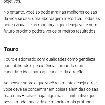
objetivos.
No entanto, você só pode atrair as melhores coisas
da vida se usar uma abordagem metódica. Todas as
noites visualize as mudanças que deseja ver e num
futuro próximo poderá ver os primeiros resultados.
Touro
Touro é adornado com qualidades como gentileza,
confiabilidade e persistência, tornando-o um
candidato ideal para aplicar a lei da atração.
Ao pensar sobre o que você realmente deseja atrair,
você deve se concentrar em coisas além das coisas
materiais – talvez haja algo mais significativo que
possa mudar sua vida de maneira mais profunda.