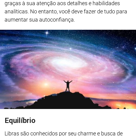
graças à sua atenção aos detalhes e habilidades
analíticas. No entanto, você deve fazer de tudo para
aumentar sua autoconfiança.
Equilíbrio
Libras são conhecidos por seu charme e busca de