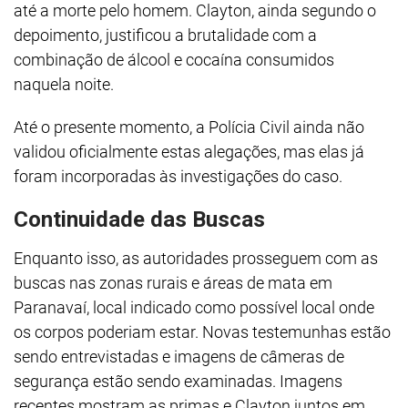
até a morte pelo homem. Clayton, ainda segundo o
depoimento, justificou a brutalidade com a
combinação de álcool e cocaína consumidos
naquela noite.
Até o presente momento, a Polícia Civil ainda não
validou oficialmente estas alegações, mas elas já
foram incorporadas às investigações do caso.
Continuidade das Buscas
Enquanto isso, as autoridades prosseguem com as
buscas nas zonas rurais e áreas de mata em
Paranavaí, local indicado como possível local onde
os corpos poderiam estar. Novas testemunhas estão
sendo entrevistadas e imagens de câmeras de
segurança estão sendo examinadas. Imagens
recentes mostram as primas e Clayton juntos em