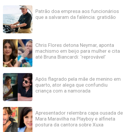
Patrão doa empresa aos funcionários
que a salvaram da falência: gratidão
Chris Flores detona Neymar, aponta
machismo em beijo para mulher e cita
até Bruna Biancardi: ‘reprovável’
Após flagrado pela mãe de menino em
quarto, ator alega que confundiu
criança com a namorada
Apresentador relembra capa ousada de
Mara Maravilha na Playboy e alfineta
postura da cantora sobre Xuxa