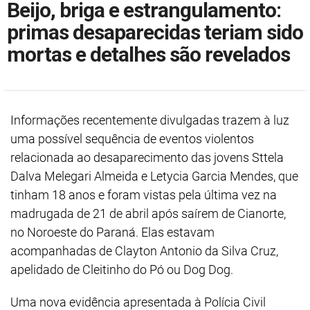
Beijo, briga e estrangulamento:
primas desaparecidas teriam sido
mortas e detalhes são revelados
Informações recentemente divulgadas trazem à luz
uma possível sequência de eventos violentos
relacionada ao desaparecimento das jovens Sttela
Dalva Melegari Almeida e Letycia Garcia Mendes, que
tinham 18 anos e foram vistas pela última vez na
madrugada de 21 de abril após saírem de Cianorte,
no Noroeste do Paraná. Elas estavam
acompanhadas de Clayton Antonio da Silva Cruz,
apelidado de Cleitinho do Pó ou Dog Dog.
Uma nova evidência apresentada à Polícia Civil