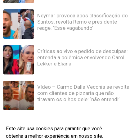
Neymar provoca após classificação do
Santos, revolta Remo e presidente
reage: ‘Esse vagabundo’
Críticas ao vivo e pedido de desculpas:
entenda a polêmica envolvendo Carol
Lekker e Eliana
Vídeo – Carmo Dalla Vecchia se revolta
com clientes de pizzaria que não
tiravam os olhos dele: ‘não entendi’
Este site usa cookies para garantir que você
obtenha a melhor experiência em nosso site.