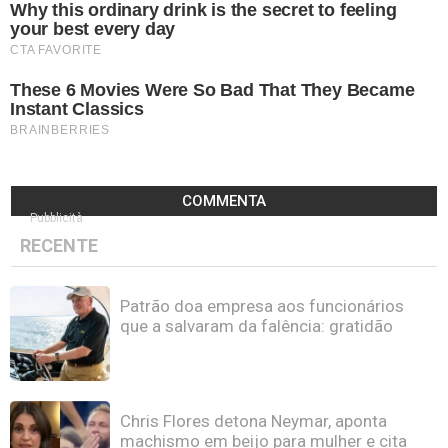
COMMENTA
Pubblicità
RECENTE
Patrão doa empresa aos funcionários
que a salvaram da falência: gratidão
Chris Flores detona Neymar, aponta
machismo em beijo para mulher e cita