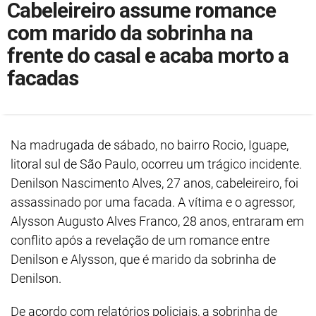
Cabeleireiro assume romance
com marido da sobrinha na
frente do casal e acaba morto a
facadas
Na madrugada de sábado, no bairro Rocio, Iguape,
litoral sul de São Paulo, ocorreu um trágico incidente.
Denilson Nascimento Alves, 27 anos, cabeleireiro, foi
assassinado por uma facada. A vítima e o agressor,
Alysson Augusto Alves Franco, 28 anos, entraram em
conflito após a revelação de um romance entre
Denilson e Alysson, que é marido da sobrinha de
Denilson.
De acordo com relatórios policiais, a sobrinha de