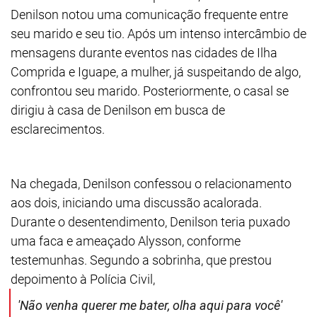
Denilson notou uma comunicação frequente entre
seu marido e seu tio. Após um intenso intercâmbio de
mensagens durante eventos nas cidades de Ilha
Comprida e Iguape, a mulher, já suspeitando de algo,
confrontou seu marido. Posteriormente, o casal se
dirigiu à casa de Denilson em busca de
esclarecimentos.
Na chegada, Denilson confessou o relacionamento
aos dois, iniciando uma discussão acalorada.
Durante o desentendimento, Denilson teria puxado
uma faca e ameaçado Alysson, conforme
testemunhas. Segundo a sobrinha, que prestou
depoimento à Polícia Civil,
'Não venha querer me bater, olha aqui para você'