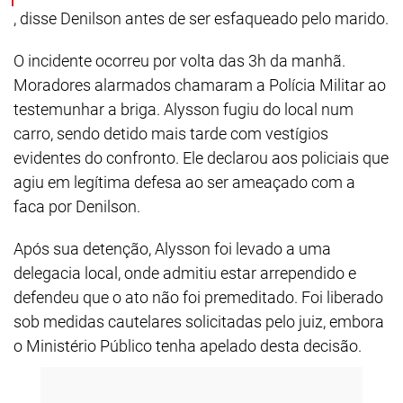
, disse Denilson antes de ser esfaqueado pelo marido.
O incidente ocorreu por volta das 3h da manhã.
Moradores alarmados chamaram a Polícia Militar ao
testemunhar a briga. Alysson fugiu do local num
carro, sendo detido mais tarde com vestígios
evidentes do confronto. Ele declarou aos policiais que
agiu em legítima defesa ao ser ameaçado com a
faca por Denilson.
Após sua detenção, Alysson foi levado a uma
delegacia local, onde admitiu estar arrependido e
defendeu que o ato não foi premeditado. Foi liberado
sob medidas cautelares solicitadas pelo juiz, embora
o Ministério Público tenha apelado desta decisão.