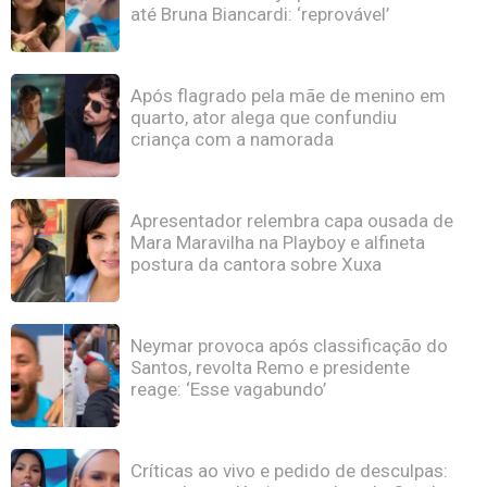
até Bruna Biancardi: ‘reprovável’
Após flagrado pela mãe de menino em
quarto, ator alega que confundiu
criança com a namorada
Apresentador relembra capa ousada de
Mara Maravilha na Playboy e alfineta
postura da cantora sobre Xuxa
Neymar provoca após classificação do
Santos, revolta Remo e presidente
reage: ‘Esse vagabundo’
Críticas ao vivo e pedido de desculpas: