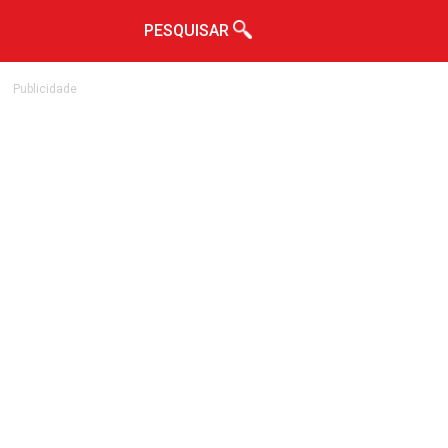
PESQUISAR
Publicidade