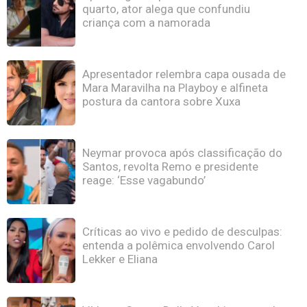
quarto, ator alega que confundiu
criança com a namorada
Apresentador relembra capa ousada de
Mara Maravilha na Playboy e alfineta
postura da cantora sobre Xuxa
Neymar provoca após classificação do
Santos, revolta Remo e presidente
reage: ‘Esse vagabundo’
Críticas ao vivo e pedido de desculpas:
entenda a polêmica envolvendo Carol
Lekker e Eliana