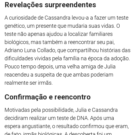
Revelações surpreendentes
A curiosidade de Cassandra levou-a a fazer um teste
genético, um presente que mudaria suas vidas. O
teste não apenas ajudou a localizar familiares
biológicos, mas também a reencontrar seu pai,
Adriano Luna Collado, que compartilhou histórias das
dificuldades vividas pela família na época da adoção.
Pouco tempo depois, uma velha amiga de Julia
reacendeu a suspeita de que ambas poderiam
realmente ser irmãs.
Confirmação e reencontro
Motivadas pela possibilidade, Julia e Cassandra
decidiram realizar um teste de DNA. Após uma
espera angustiante, o resultado confirmou que eram,
de fato, irmãs biológicas. A descoberta foi um