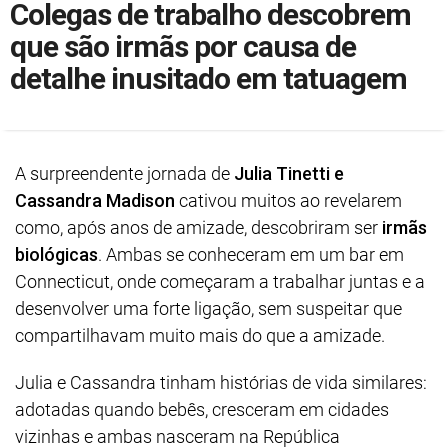
Colegas de trabalho descobrem
que são irmãs por causa de
detalhe inusitado em tatuagem
A surpreendente jornada de
Julia Tinetti e
Cassandra Madison
cativou muitos ao revelarem
como, após anos de amizade, descobriram ser
irmãs
biológicas
. Ambas se conheceram em um bar em
Connecticut, onde começaram a trabalhar juntas e a
desenvolver uma forte ligação, sem suspeitar que
compartilhavam muito mais do que a amizade.
Julia e Cassandra tinham histórias de vida similares:
adotadas quando bebês, cresceram em cidades
vizinhas e ambas nasceram na República