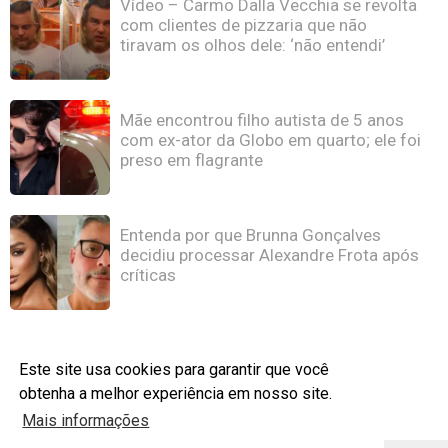
Vídeo – Carmo Dalla Vecchia se revolta
com clientes de pizzaria que não
tiravam os olhos dele: ‘não entendi’
Mãe encontrou filho autista de 5 anos
com ex-ator da Globo em quarto; ele foi
preso em flagrante
Entenda por que Brunna Gonçalves
decidiu processar Alexandre Frota após
críticas
Este site usa cookies para garantir que você
obtenha a melhor experiência em nosso site.
Mais informações