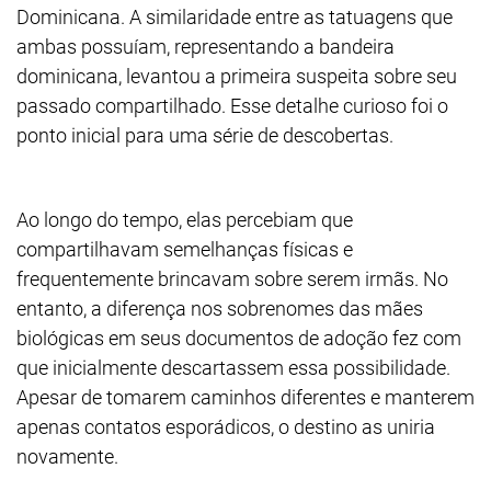
Dominicana. A similaridade entre as tatuagens que
ambas possuíam, representando a bandeira
dominicana, levantou a primeira suspeita sobre seu
passado compartilhado. Esse detalhe curioso foi o
ponto inicial para uma série de descobertas.
Ao longo do tempo, elas percebiam que
compartilhavam semelhanças físicas e
frequentemente brincavam sobre serem irmãs. No
entanto, a diferença nos sobrenomes das mães
biológicas em seus documentos de adoção fez com
que inicialmente descartassem essa possibilidade.
Apesar de tomarem caminhos diferentes e manterem
apenas contatos esporádicos, o destino as uniria
novamente.