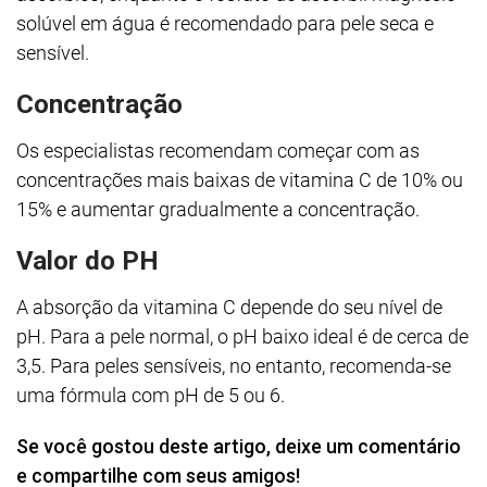
solúvel em água é recomendado para pele seca e
sensível.
Concentração
Os especialistas recomendam começar com as
concentrações mais baixas de vitamina C de 10% ou
15% e aumentar gradualmente a concentração.
Valor do PH
A absorção da vitamina C depende do seu nível de
pH. Para a pele normal, o pH baixo ideal é de cerca de
3,5. Para peles sensíveis, no entanto, recomenda-se
uma fórmula com pH de 5 ou 6.
Se você gostou deste artigo, deixe um comentário
e compartilhe com seus amigos!