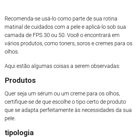
Recomenda-se usá-lo como parte de sua rotina
matinal de cuidados com a pele e aplicá-lo sob sua
camada de FPS 30 ou 50. Você o encontrará em
vários produtos, como toners, soros e cremes para os
olhos.
Aqui estão algumas coisas a serem observadas:
Produtos
Quer seja um sérum ou um creme para os olhos,
certifique-se de que escolhe o tipo certo de produto
que se adapta perfeitamente às necessidades da sua
pele.
tipologia