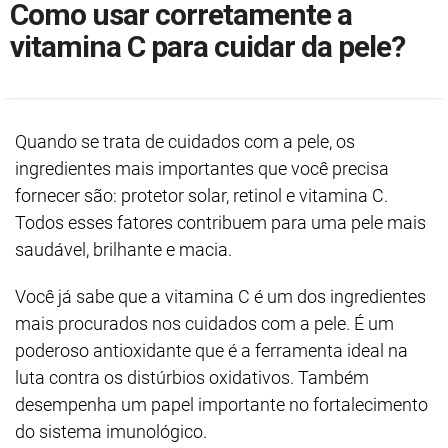
Como usar corretamente a
vitamina C para cuidar da pele?
Quando se trata de cuidados com a pele, os
ingredientes mais importantes que você precisa
fornecer são: protetor solar, retinol e vitamina C.
Todos esses fatores contribuem para uma pele mais
saudável, brilhante e macia.
Você já sabe que a vitamina C é um dos ingredientes
mais procurados nos cuidados com a pele. É um
poderoso antioxidante que é a ferramenta ideal na
luta contra os distúrbios oxidativos. Também
desempenha um papel importante no fortalecimento
do sistema imunológico.