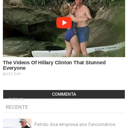
COMMENTA
Pubblicità
RECENTE
Patrão doa empresa aos funcionários