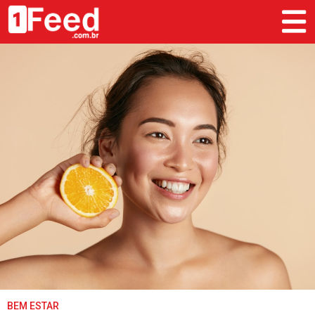
BEM ESTAR