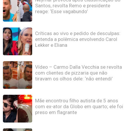
Santos, revolta Remo e presidente
reage: ‘Esse vagabundo’
Críticas ao vivo e pedido de desculpas:
entenda a polêmica envolvendo Carol
Lekker e Eliana
Vídeo – Carmo Dalla Vecchia se revolta
com clientes de pizzaria que não
tiravam os olhos dele: ‘não entendi’
Mãe encontrou filho autista de 5 anos
com ex-ator da Globo em quarto; ele foi
preso em flagrante