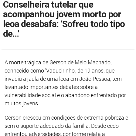
Conselheira tutelar que
acompanhou jovem morto por
leoa desabafa: ‘Sofreu todo tipo
de…’
A morte trágica de Gerson de Melo Machado,
conhecido como 'Vaqueirinho', de 19 anos, que
invadiu a jaula de uma leoa em João Pessoa, tem
levantado importantes debates sobre a
vulnerabilidade social e o abandono enfrentado por
muitos jovens.
Gerson cresceu em condições de extrema pobreza e
sem o suporte adequado da família. Desde cedo
enfrentou adversidades, conforme relata a