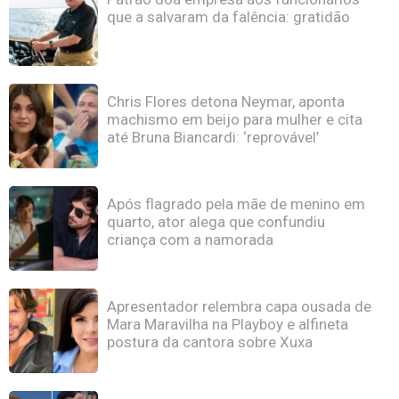
que a salvaram da falência: gratidão
Chris Flores detona Neymar, aponta
machismo em beijo para mulher e cita
até Bruna Biancardi: ‘reprovável’
Após flagrado pela mãe de menino em
quarto, ator alega que confundiu
criança com a namorada
Apresentador relembra capa ousada de
Mara Maravilha na Playboy e alfineta
postura da cantora sobre Xuxa