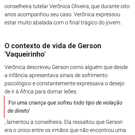
conselheira tutelar Verônica Oliveira, que durante oito
anos acompanhou seu caso. Verônica expressou
estar muito abalada com o final trágico do jovem.
O contexto de vida de Gerson
'Vaqueirinho'
Verônica descreveu Gerson como alguém que desde
a infância apresentava sinais de sofrimento
psicológico e constantemente expressava o desejo
de ir à África para domar leões.
'Foi uma criança que sofreu todo tipo de violação
de direito'
, lamentou a conselheira. Ela ressaltou que Gerson
era o único entre os irmãos que não encontrou uma