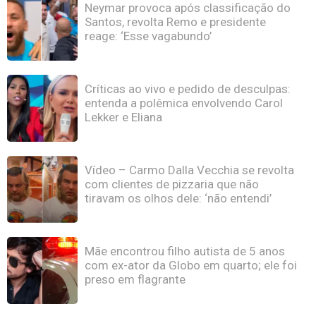
Neymar provoca após classificação do
Santos, revolta Remo e presidente
reage: ‘Esse vagabundo’
Críticas ao vivo e pedido de desculpas:
entenda a polêmica envolvendo Carol
Lekker e Eliana
Vídeo – Carmo Dalla Vecchia se revolta
com clientes de pizzaria que não
tiravam os olhos dele: ‘não entendi’
Mãe encontrou filho autista de 5 anos
com ex-ator da Globo em quarto; ele foi
preso em flagrante