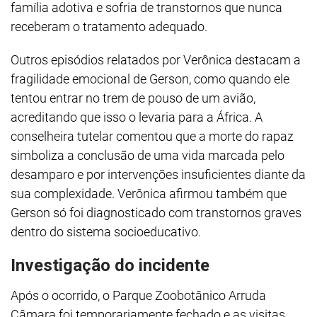
família adotiva e sofria de transtornos que nunca
receberam o tratamento adequado.
Outros episódios relatados por Verônica destacam a
fragilidade emocional de Gerson, como quando ele
tentou entrar no trem de pouso de um avião,
acreditando que isso o levaria para a África. A
conselheira tutelar comentou que a morte do rapaz
simboliza a conclusão de uma vida marcada pelo
desamparo e por intervenções insuficientes diante da
sua complexidade. Verônica afirmou também que
Gerson só foi diagnosticado com transtornos graves
dentro do sistema socioeducativo.
Investigação do incidente
Após o ocorrido, o Parque Zoobotânico Arruda
Câmara foi temporariamente fechado e as visitas