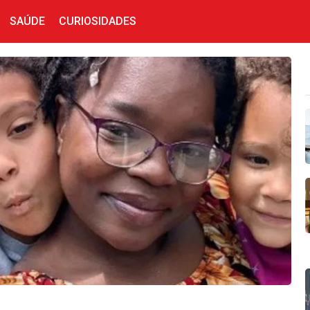
SAÚDE
CURIOSIDADES