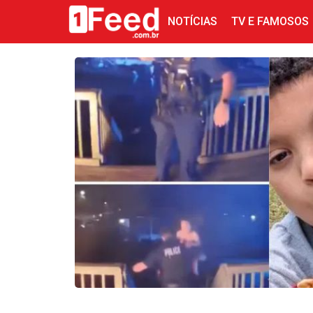
NOTÍCIAS
TV E FAMOSOS