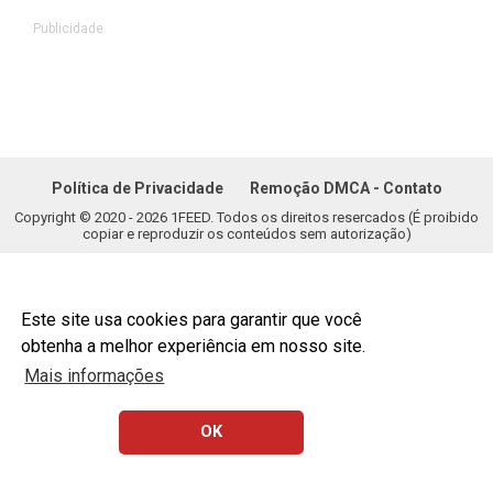
Publicidade
Política de Privacidade
Remoção DMCA - Contato
Copyright © 2020 - 2026 1FEED. Todos os direitos resercados (É proibido
copiar e reproduzir os conteúdos sem autorização)
Este site usa cookies para garantir que você
obtenha a melhor experiência em nosso site.
Mais informações
OK