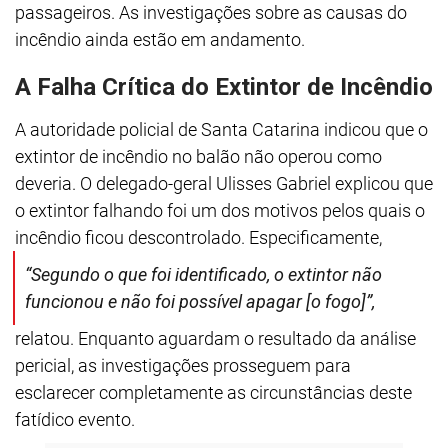
passageiros. As investigações sobre as causas do
incêndio ainda estão em andamento.
A Falha Crítica do Extintor de Incêndio
A autoridade policial de Santa Catarina indicou que o
extintor de incêndio no balão não operou como
deveria. O delegado-geral Ulisses Gabriel explicou que
o extintor falhando foi um dos motivos pelos quais o
incêndio ficou descontrolado. Especificamente,
“Segundo o que foi identificado, o extintor não
funcionou e não foi possível apagar [o fogo]”,
relatou. Enquanto aguardam o resultado da análise
pericial, as investigações prosseguem para
esclarecer completamente as circunstâncias deste
fatídico evento.