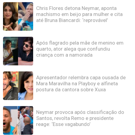
Chris Flores detona Neymar, aponta
machismo em beijo para mulher e cita
até Bruna Biancardi: ‘reprovável’
Após flagrado pela mãe de menino em
quarto, ator alega que confundiu
criança com a namorada
Apresentador relembra capa ousada de
Mara Maravilha na Playboy e alfineta
postura da cantora sobre Xuxa
Neymar provoca após classificação do
Santos, revolta Remo e presidente
reage: ‘Esse vagabundo’