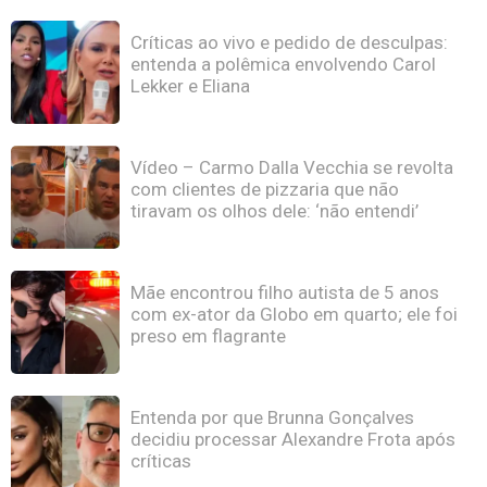
Críticas ao vivo e pedido de desculpas:
entenda a polêmica envolvendo Carol
Lekker e Eliana
Vídeo – Carmo Dalla Vecchia se revolta
com clientes de pizzaria que não
tiravam os olhos dele: ‘não entendi’
Mãe encontrou filho autista de 5 anos
com ex-ator da Globo em quarto; ele foi
preso em flagrante
Entenda por que Brunna Gonçalves
decidiu processar Alexandre Frota após
críticas