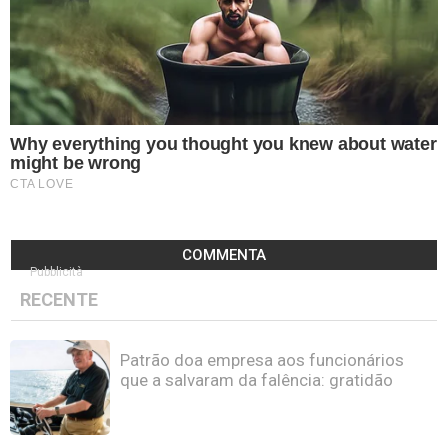
COMMENTA
Pubblicità
RECENTE
Patrão doa empresa aos funcionários
que a salvaram da falência: gratidão