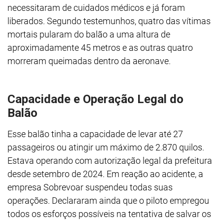
necessitaram de cuidados médicos e já foram
liberados. Segundo testemunhos, quatro das vítimas
mortais pularam do balão a uma altura de
aproximadamente 45 metros e as outras quatro
morreram queimadas dentro da aeronave.
Capacidade e Operação Legal do
Balão
Esse balão tinha a capacidade de levar até 27
passageiros ou atingir um máximo de 2.870 quilos.
Estava operando com autorização legal da prefeitura
desde setembro de 2024. Em reação ao acidente, a
empresa Sobrevoar suspendeu todas suas
operações. Declararam ainda que o piloto empregou
todos os esforços possíveis na tentativa de salvar os