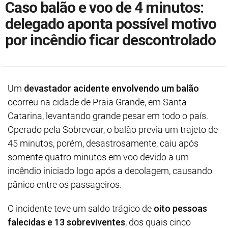
Caso balão e voo de 4 minutos:
delegado aponta possível motivo
por incêndio ficar descontrolado
Um
devastador acidente envolvendo um balão
ocorreu na cidade de Praia Grande, em Santa
Catarina, levantando grande pesar em todo o país.
Operado pela Sobrevoar, o balão previa um trajeto de
45 minutos, porém, desastrosamente, caiu após
somente quatro minutos em voo devido a um
incêndio iniciado logo após a decolagem, causando
pânico entre os passageiros.
O incidente teve um saldo trágico de
oito pessoas
falecidas e 13 sobreviventes
, dos quais cinco