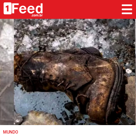
MUNDO