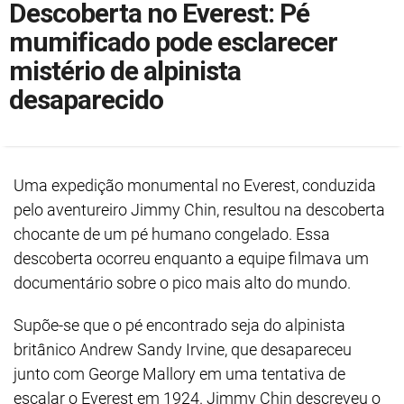
Descoberta no Everest: Pé
mumificado pode esclarecer
mistério de alpinista
desaparecido
Uma expedição monumental no Everest, conduzida
pelo aventureiro Jimmy Chin, resultou na descoberta
chocante de um pé humano congelado. Essa
descoberta ocorreu enquanto a equipe filmava um
documentário sobre o pico mais alto do mundo.
Supõe-se que o pé encontrado seja do alpinista
britânico Andrew Sandy Irvine, que desapareceu
junto com George Mallory em uma tentativa de
escalar o Everest em 1924. Jimmy Chin descreveu o