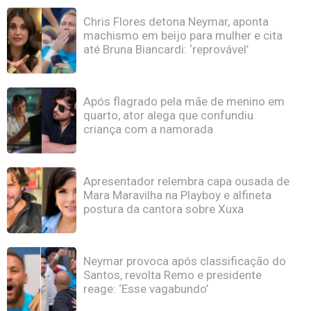
Chris Flores detona Neymar, aponta
machismo em beijo para mulher e cita
até Bruna Biancardi: ‘reprovável’
Após flagrado pela mãe de menino em
quarto, ator alega que confundiu
criança com a namorada
Apresentador relembra capa ousada de
Mara Maravilha na Playboy e alfineta
postura da cantora sobre Xuxa
Neymar provoca após classificação do
Santos, revolta Remo e presidente
reage: ‘Esse vagabundo’