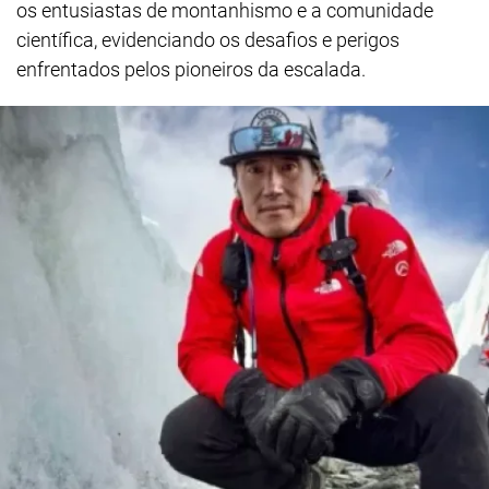
os entusiastas de montanhismo e a comunidade
científica, evidenciando os desafios e perigos
enfrentados pelos pioneiros da escalada.