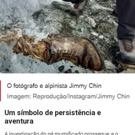
Um símbolo de persistência e
aventura
A investigação do pé mumificado prossegue, e o