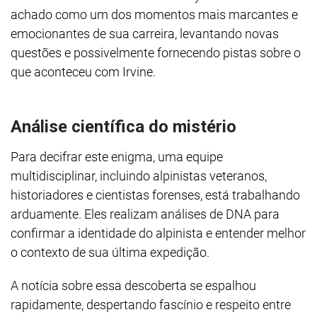
achado como um dos momentos mais marcantes e
emocionantes de sua carreira, levantando novas
questões e possivelmente fornecendo pistas sobre o
que aconteceu com Irvine.
Análise científica do mistério
Para decifrar este enigma, uma equipe
multidisciplinar, incluindo alpinistas veteranos,
historiadores e cientistas forenses, está trabalhando
arduamente. Eles realizam análises de DNA para
confirmar a identidade do alpinista e entender melhor
o contexto de sua última expedição.
A notícia sobre essa descoberta se espalhou
rapidamente, despertando fascínio e respeito entre