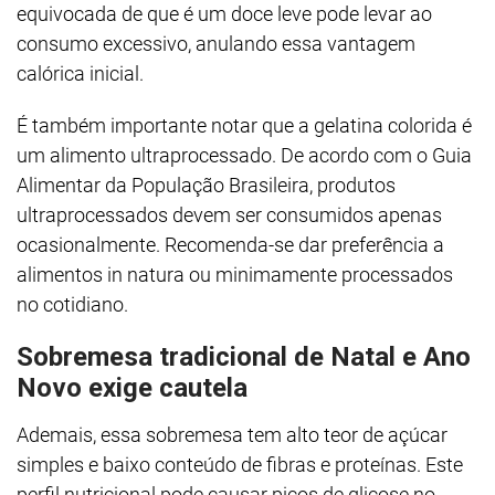
equivocada de que é um doce leve pode levar ao
consumo excessivo, anulando essa vantagem
calórica inicial.
É também importante notar que a gelatina colorida é
um alimento ultraprocessado. De acordo com o Guia
Alimentar da População Brasileira, produtos
ultraprocessados devem ser consumidos apenas
ocasionalmente. Recomenda-se dar preferência a
alimentos in natura ou minimamente processados
no cotidiano.
Sobremesa tradicional de Natal e Ano
Novo exige cautela
Ademais, essa sobremesa tem alto teor de açúcar
simples e baixo conteúdo de fibras e proteínas. Este
perfil nutricional pode causar picos de glicose no