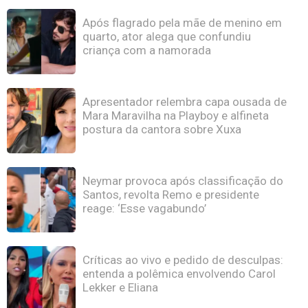
Após flagrado pela mãe de menino em
quarto, ator alega que confundiu
criança com a namorada
Apresentador relembra capa ousada de
Mara Maravilha na Playboy e alfineta
postura da cantora sobre Xuxa
Neymar provoca após classificação do
Santos, revolta Remo e presidente
reage: ‘Esse vagabundo’
Críticas ao vivo e pedido de desculpas:
entenda a polêmica envolvendo Carol
Lekker e Eliana