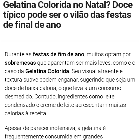
Gelatina Colorida no Natal? Doce
típico pode ser o vilão das festas
de final de ano
Durante as
festas de fim de ano
, muitos optam por
sobremesas
que aparentam ser mais leves, como é o
caso da
Gelatina Colorida
. Seu visual atraente e
textura suave podem enganar, sugerindo que seja um
doce de baixa caloria, o que leva a um consumo
desmedido. Contudo, ingredientes como leite
condensado e creme de leite acrescentam muitas
calorias à receita.
Apesar de parecer inofensiva, a gelatina é
frequentemente consumida em grandes