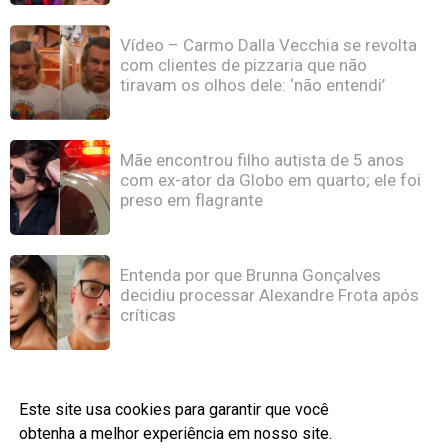
Vídeo – Carmo Dalla Vecchia se revolta
com clientes de pizzaria que não
tiravam os olhos dele: ‘não entendi’
Mãe encontrou filho autista de 5 anos
com ex-ator da Globo em quarto; ele foi
preso em flagrante
Entenda por que Brunna Gonçalves
decidiu processar Alexandre Frota após
críticas
Este site usa cookies para garantir que você
obtenha a melhor experiência em nosso site.