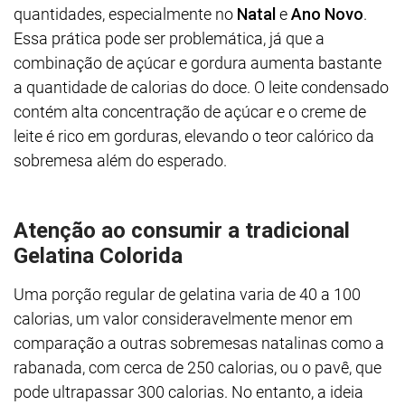
quantidades, especialmente no
Natal
e
Ano Novo
.
Essa prática pode ser problemática, já que a
combinação de açúcar e gordura aumenta bastante
a quantidade de calorias do doce. O leite condensado
contém alta concentração de açúcar e o creme de
leite é rico em gorduras, elevando o teor calórico da
sobremesa além do esperado.
Atenção ao consumir a tradicional
Gelatina Colorida
Uma porção regular de gelatina varia de 40 a 100
calorias, um valor consideravelmente menor em
comparação a outras sobremesas natalinas como a
rabanada, com cerca de 250 calorias, ou o pavê, que
pode ultrapassar 300 calorias. No entanto, a ideia