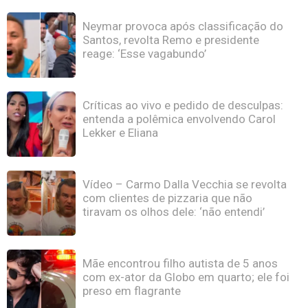
Neymar provoca após classificação do
Santos, revolta Remo e presidente
reage: ‘Esse vagabundo’
Críticas ao vivo e pedido de desculpas:
entenda a polêmica envolvendo Carol
Lekker e Eliana
Vídeo – Carmo Dalla Vecchia se revolta
com clientes de pizzaria que não
tiravam os olhos dele: ‘não entendi’
Mãe encontrou filho autista de 5 anos
com ex-ator da Globo em quarto; ele foi
preso em flagrante