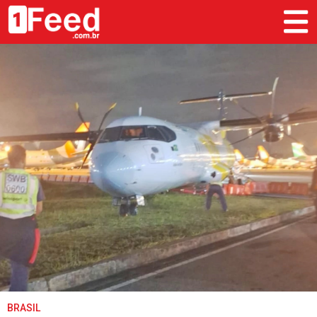
BRASIL