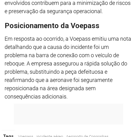
envolvidos contribuem para a minimização de riscos
e preservação da segurança operacional.
Posicionamento da Voepass
Em resposta ao ocorrido, a Voepass emitiu uma nota
detalhando que a causa do incidente foi um
problema na barra de conexão com o veículo de
reboque. A empresa assegurou a rápida solução do
problema, substituindo a peça defeituosa e
reafirmando que a aeronave foi seguramente
reposicionada na área designada sem
consequências adicionais.
Tags
Voepass
incidente aéreo
Aeroporto de Congonhas