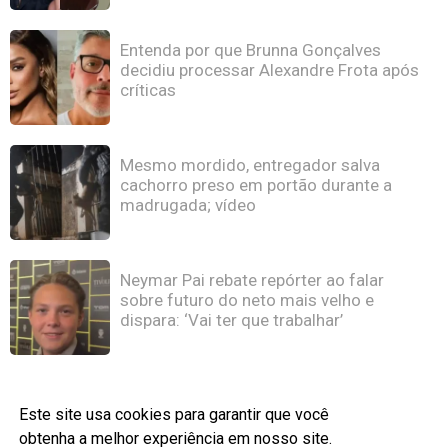
Entenda por que Brunna Gonçalves
decidiu processar Alexandre Frota após
críticas
Mesmo mordido, entregador salva
cachorro preso em portão durante a
madrugada; vídeo
Neymar Pai rebate repórter ao falar
sobre futuro do neto mais velho e
dispara: ‘Vai ter que trabalhar’
Este site usa cookies para garantir que você
obtenha a melhor experiência em nosso site.