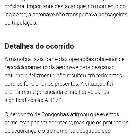
próxima. Importante destacar que, no momento do
incidente, a aeronave não transportava passageiros
ou tripulação.
Detalhes do ocorrido
A manobra fazia parte das operações rotineiras de
reposicionamento da aeronave para descanso
noturno e, felizmente, não resultou em ferimentos
para os funcionários presentes. A situação foi
prontamente gerenciada e não houve danos
significativos ao ATR 72.
O Aeroporto de Congonhas afirmou que eventos
como este podem acontecer, mas que os protocolos
de segurança e o treinamento adequado dos