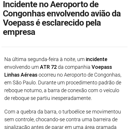
Incidente no Aeroporto de
Congonhas envolvendo avião da
Voepass é esclarecido pela
empresa
Na última segunda-feira à noite, um
incidente
envolvendo um
ATR 72
da companhia
Voepass
Linhas Aéreas
ocorreu no Aeroporto de Congonhas,
em São Paulo. Durante um procedimento padrão de
reboque noturno, a barra de conexão com o veículo
de reboque se partiu inesperadamente.
Com a quebra da barra, o turboélice se movimentou
sem controle, chocando-se contra uma barreira de
sinalização antes de parar em uma área gramada