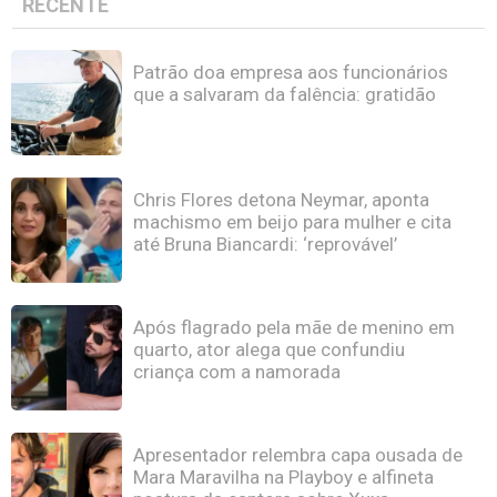
RECENTE
Patrão doa empresa aos funcionários
que a salvaram da falência: gratidão
Chris Flores detona Neymar, aponta
machismo em beijo para mulher e cita
até Bruna Biancardi: ‘reprovável’
Após flagrado pela mãe de menino em
quarto, ator alega que confundiu
criança com a namorada
Apresentador relembra capa ousada de
Mara Maravilha na Playboy e alfineta