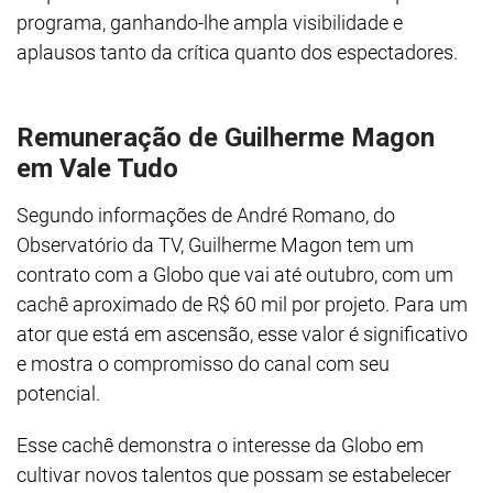
programa, ganhando-lhe ampla visibilidade e
aplausos tanto da crítica quanto dos espectadores.
Remuneração de Guilherme Magon
em Vale Tudo
Segundo informações de André Romano, do
Observatório da TV, Guilherme Magon tem um
contrato com a Globo que vai até outubro, com um
cachê aproximado de R$ 60 mil por projeto. Para um
ator que está em ascensão, esse valor é significativo
e mostra o compromisso do canal com seu
potencial.
Esse cachê demonstra o interesse da Globo em
cultivar novos talentos que possam se estabelecer