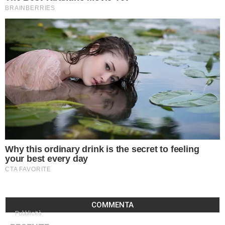
COMMENTA
Pubblicità