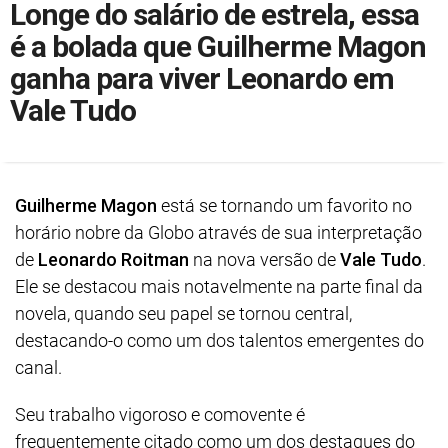
Longe do salário de estrela, essa
é a bolada que Guilherme Magon
ganha para viver Leonardo em
Vale Tudo
Guilherme Magon
está se tornando um favorito no
horário nobre da Globo através de sua interpretação
de
Leonardo Roitman
na nova versão de
Vale Tudo
.
Ele se destacou mais notavelmente na parte final da
novela, quando seu papel se tornou central,
destacando-o como um dos talentos emergentes do
canal.
Seu trabalho vigoroso e comovente é
frequentemente citado como um dos destaques do