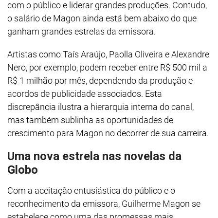
com o público e liderar grandes produções. Contudo,
o salário de Magon ainda está bem abaixo do que
ganham grandes estrelas da emissora.
Artistas como Taís Araújo, Paolla Oliveira e Alexandre
Nero, por exemplo, podem receber entre R$ 500 mil a
R$ 1 milhão por mês, dependendo da produção e
acordos de publicidade associados. Esta
discrepância ilustra a hierarquia interna do canal,
mas também sublinha as oportunidades de
crescimento para Magon no decorrer de sua carreira.
Uma nova estrela nas novelas da
Globo
Com a aceitação entusiástica do público e o
reconhecimento da emissora, Guilherme Magon se
estabelece como uma das promessas mais