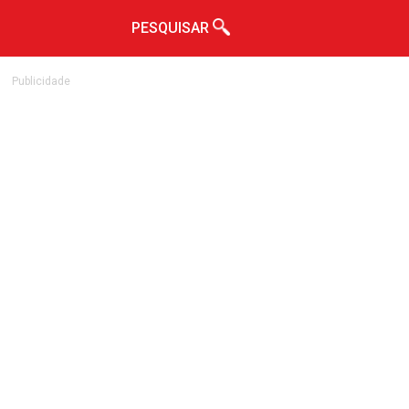
PESQUISAR
Publicidade